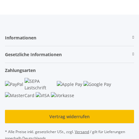
Informationen
Gesetzliche Informationen
Zahlungsarten
Vertrag widerrufen
* Alle Preise inkl. gesetzlicher USt., zzgl.
Versand
/ gilt für Lieferungen
innerhalb Deutschlands