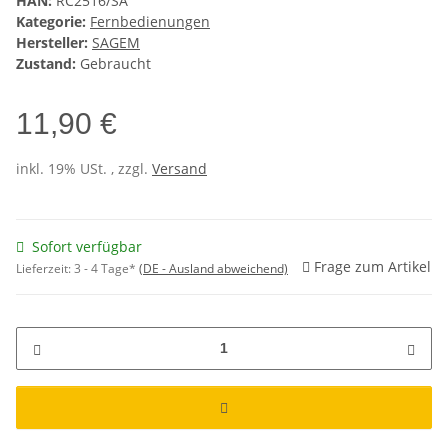
HAN:
RC2516/SA
Kategorie:
Fernbedienungen
Hersteller:
SAGEM
Zustand:
Gebraucht
11,90 €
inkl. 19% USt. , zzgl.
Versand
Sofort verfügbar
Frage zum Artikel
Lieferzeit:
3 - 4 Tage*
(DE - Ausland abweichend)