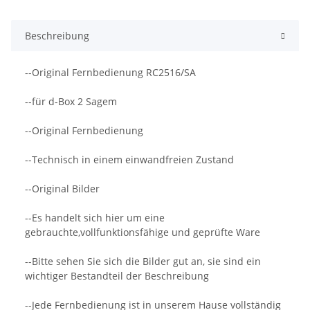
Beschreibung
--Original Fernbedienung RC2516/SA
--für d-Box 2 Sagem
--Original Fernbedienung
--Technisch in einem einwandfreien Zustand
--Original Bilder
--Es handelt sich hier um eine
gebrauchte,vollfunktionsfähige und geprüfte Ware
--Bitte sehen Sie sich die Bilder gut an, sie sind ein
wichtiger Bestandteil der Beschreibung
--Jede Fernbedienung ist in unserem Hause vollständig