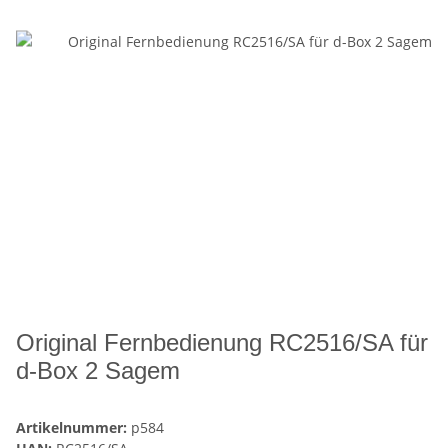
Original Fernbedienung RC2516/SA für
d-Box 2 Sagem
Artikelnummer:
p584