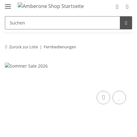
Zurück zur Liste
Fernbedienungen