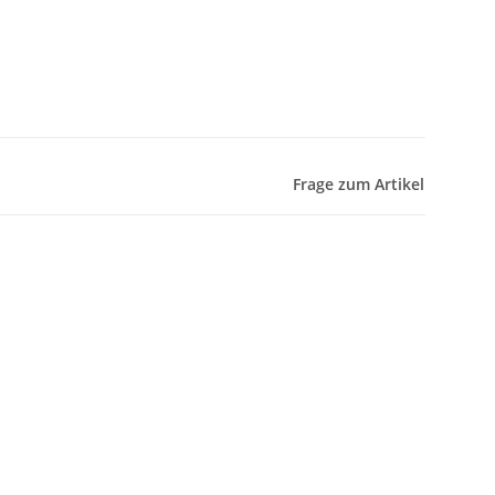
Frage zum Artikel