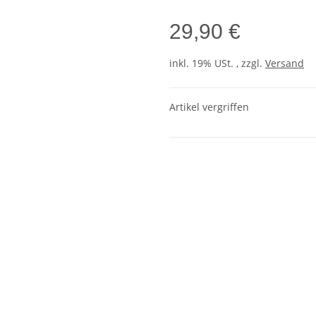
29,90 €
inkl. 19% USt. , zzgl.
Versand
Artikel vergriffen