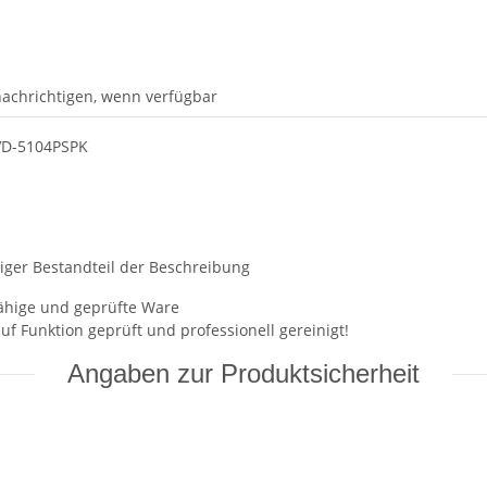
achrichtigen, wenn verfügbar
DVD-5104PSPK
chtiger Bestandteil der Beschreibung
fähige und geprüfte Ware
uf Funktion geprüft und professionell gereinigt!
Angaben zur Produktsicherheit