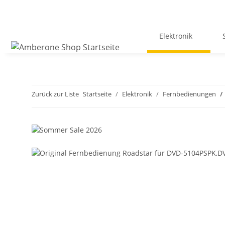
Elektronik
Zurück zur Liste
Startseite
Elektronik
Fernbedienungen