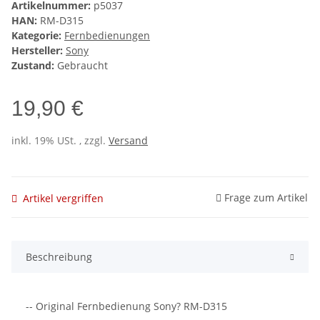
Artikelnummer:
p5037
HAN:
RM-D315
Kategorie:
Fernbedienungen
Hersteller:
Sony
Zustand:
Gebraucht
19,90 €
inkl. 19% USt. , zzgl.
Versand
Frage zum Artikel
Artikel vergriffen
Beschreibung
-- Original Fernbedienung Sony? RM-D315