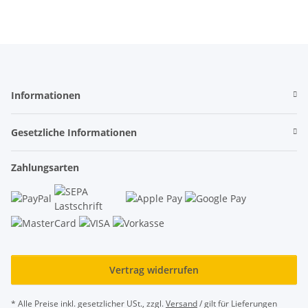
Informationen
Gesetzliche Informationen
Zahlungsarten
Vertrag widerrufen
* Alle Preise inkl. gesetzlicher USt., zzgl.
Versand
/ gilt für Lieferungen