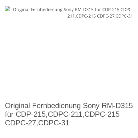
Original Fernbedienung Sony RM-D315
für CDP-215,CDPC-211,CDPC-215
CDPC-27,CDPC-31