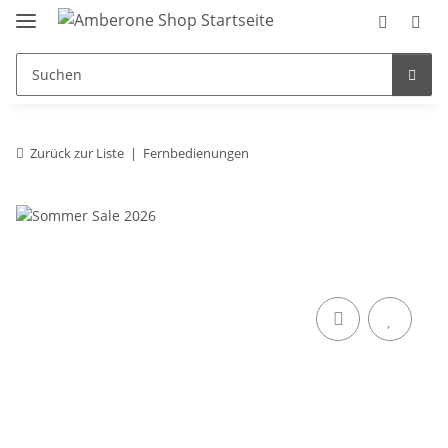
Zurück zur Liste
Fernbedienungen