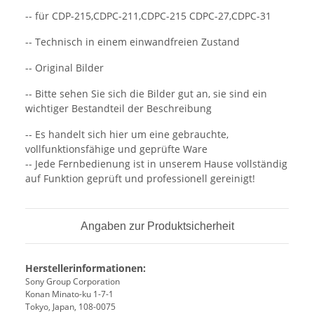
-- für CDP-215,CDPC-211,CDPC-215 CDPC-27,CDPC-31
-- Technisch in einem einwandfreien Zustand
-- Original Bilder
-- Bitte sehen Sie sich die Bilder gut an, sie sind ein
wichtiger Bestandteil der Beschreibung
-- Es handelt sich hier um eine gebrauchte,
vollfunktionsfähige und geprüfte Ware
-- Jede Fernbedienung ist in unserem Hause vollständig
auf Funktion geprüft und professionell gereinigt!
Angaben zur Produktsicherheit
Herstellerinformationen:
Sony Group Corporation
Konan Minato-ku 1-7-1
Tokyo, Japan, 108-0075