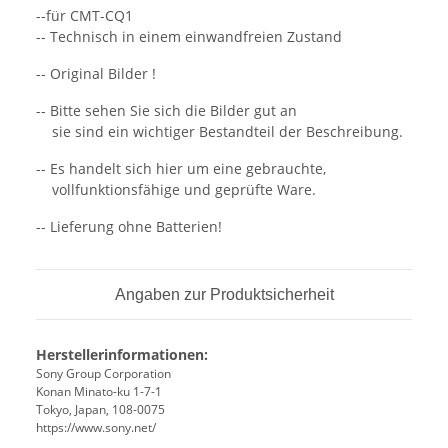
--für CMT-CQ1
-- Technisch in einem einwandfreien Zustand
-- Original Bilder !
-- Bitte sehen Sie sich die Bilder gut an
sie sind ein wichtiger Bestandteil der Beschreibung.
-- Es handelt sich hier um eine gebrauchte,
vollfunktionsfähige und geprüfte Ware.
-- Lieferung ohne Batterien!
Angaben zur Produktsicherheit
Herstellerinformationen:
Sony Group Corporation
Konan Minato-ku 1-7-1
Tokyo, Japan, 108-0075
https://www.sony.net/