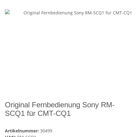
Original Fernbedienung Sony RM-
SCQ1 für CMT-CQ1
Artikelnummer:
30499