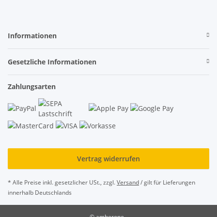
Informationen
Gesetzliche Informationen
Zahlungsarten
Vertrag widerrufen
* Alle Preise inkl. gesetzlicher USt., zzgl.
Versand
/ gilt für Lieferungen
innerhalb Deutschlands
© amberone