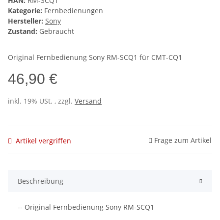
HAN:
RM-SCQ1
Kategorie:
Fernbedienungen
Hersteller:
Sony
Zustand:
Gebraucht
Original Fernbedienung Sony RM-SCQ1 für CMT-CQ1
46,90 €
inkl. 19% USt. , zzgl.
Versand
Frage zum Artikel
Artikel vergriffen
Beschreibung
-- Original Fernbedienung Sony RM-SCQ1