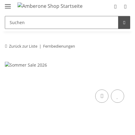
Zurück zur Liste
Fernbedienungen