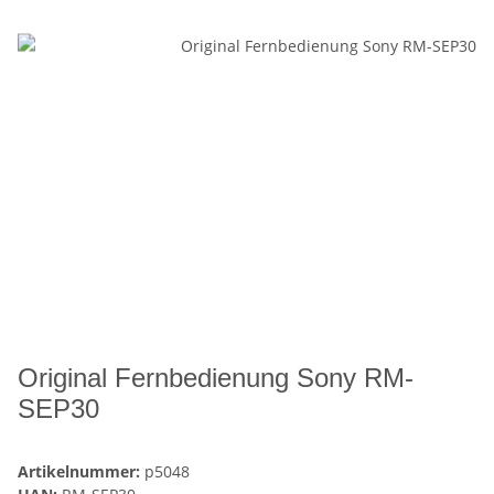
Original Fernbedienung Sony RM-
SEP30
Artikelnummer:
p5048