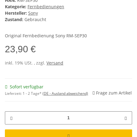
HAN:
RM-SEP30
Kategorie:
Fernbedienungen
Hersteller:
Sony
Zustand:
Gebraucht
Original Fernbedienung Sony RM-SEP30
23,90 €
inkl. 19% USt. , zzgl.
Versand
Sofort verfügbar
Frage zum Artikel
Lieferzeit:
1 - 2 Tage*
(DE - Ausland abweichend)