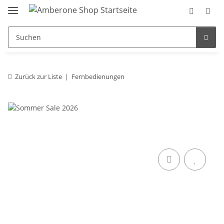
Zurück zur Liste
Fernbedienungen