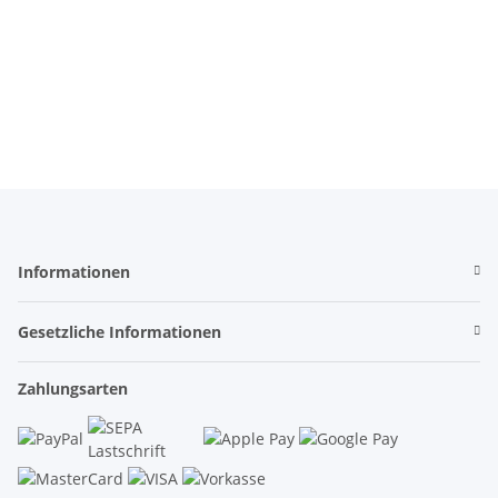
Informationen
Gesetzliche Informationen
Zahlungsarten