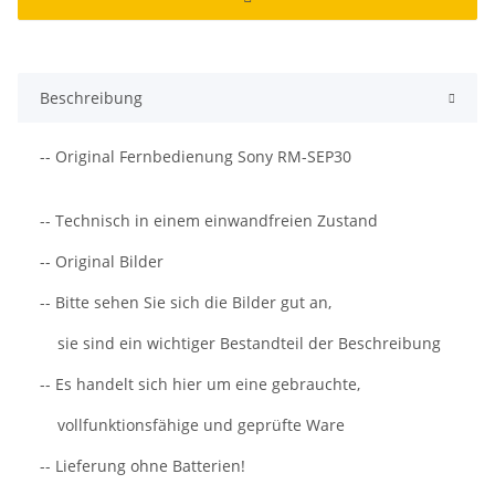
Beschreibung
-- Original Fernbedienung Sony RM-SEP30
-- Technisch in einem einwandfreien Zustand
-- Original Bilder
-- Bitte sehen Sie sich die Bilder gut an,
sie sind ein wichtiger Bestandteil der Beschreibung
-- Es handelt sich hier um eine gebrauchte,
vollfunktionsfähige und geprüfte Ware
-- Lieferung ohne Batterien!