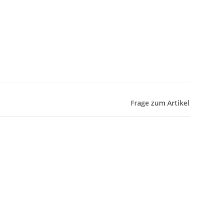
Frage zum Artikel