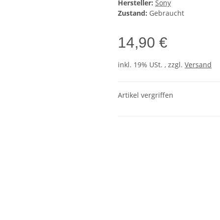
Hersteller:
Sony
Zustand:
Gebraucht
14,90 €
inkl. 19% USt. , zzgl.
Versand
Artikel vergriffen