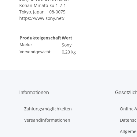
Konan Minato-ku 1-7-1
Tokyo, Japan, 108-0075
https://www.sony.net/
Produkteigenschaft
Wert
Sony
Marke:
0,20 kg
Versandgewicht:
Informationen
Gesetzlic
Zahlungsmöglichkeiten
Online-
Versandinformationen
Datensc
Allgeme