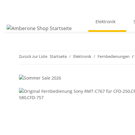
Elektronik
Zurück zur Liste
Startseite
Elektronik
Fernbedienungen