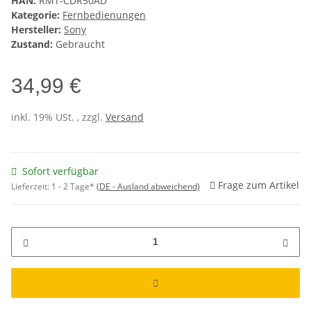
HAN:
RMT-CDR50AD
Kategorie:
Fernbedienungen
Hersteller:
Sony
Zustand:
Gebraucht
34,99 €
inkl. 19% USt. , zzgl.
Versand
Sofort verfügbar
Frage zum Artikel
Lieferzeit:
1 - 2 Tage*
(DE - Ausland abweichend)