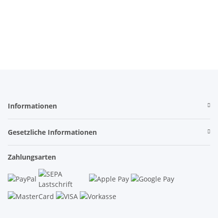
Informationen
Gesetzliche Informationen
Zahlungsarten