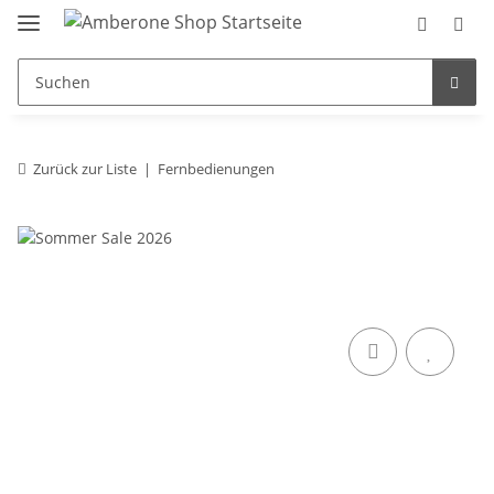
Zurück zur Liste
Fernbedienungen