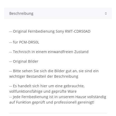
Beschreibung
-- Original Fernbedienung Sony RMT-CDR50AD
-- für PCM-DR50L
-- Technisch in einem einwandfreien Zustand
-- Original Bilder
-- Bitte sehen Sie sich die Bilder gut an, sie sind ein
wichtiger Bestandteil der Beschreibung
-- Es handelt sich hier um eine gebrauchte,
vollfunktionsfähige und geprüfte Ware
-- Jede Fernbedienung ist in unserem Hause vollständig
auf Funktion geprüft und professionell gereinigt!