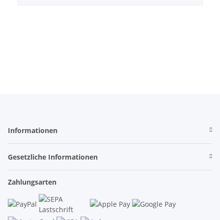
Informationen
Gesetzliche Informationen
Zahlungsarten