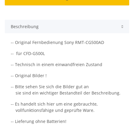
Beschreibung
-- Original Fernbedienung Sony RMT-CG500AD
-- für CFD-G500L
-- Technisch in einem einwandfreien Zustand
-- Original Bilder !
-- Bitte sehen Sie sich die Bilder gut an
sie sind ein wichtiger Bestandteil der Beschreibung.
-- Es handelt sich hier um eine gebrauchte,
vollfunktionsfähige und geprüfte Ware.
-- Lieferung ohne Batterien!