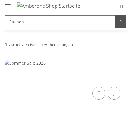
Zurück zur Liste
Fernbedienungen