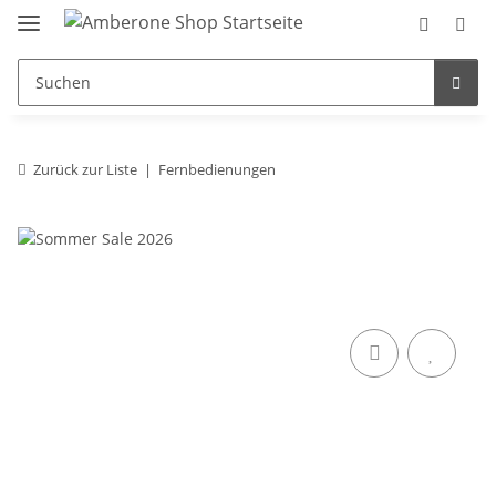
Zurück zur Liste
Fernbedienungen