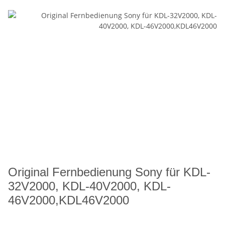
Original Fernbedienung Sony für KDL-
32V2000, KDL-40V2000, KDL-
46V2000,KDL46V2000