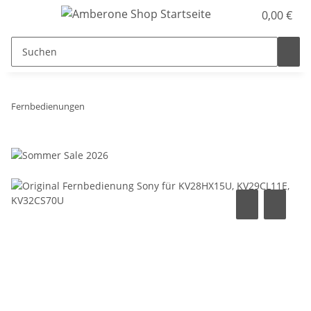
0,00 €
Fernbedienungen