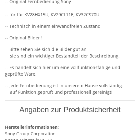
-- Original Fernbedienung Sony
-- für für KV28HX15U, KV29CL11E, KV32CS70U
-- Technisch in einem einwandfreien Zustand
-- Original Bilder !
-- Bitte sehen Sie sich die Bilder gut an
sie sind ein wichtiger Bestandteil der Beschreibung.
-- Es handelt sich hier um eine vollfunktionsfähige und
geprüfte Ware.
-- Jede Fernbedienung ist in unserem Hause vollständig-
auf Funktion geprüft und professionell gereinigt!
Angaben zur Produktsicherheit
Herstellerinformationen:
Sony Group Corporation