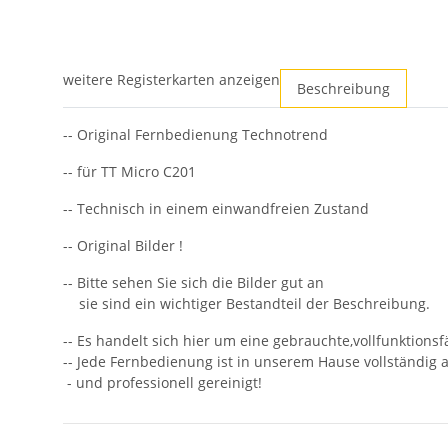
weitere Registerkarten anzeigen
Beschreibung
-- Original Fernbedienung Technotrend
-- für TT Micro C201
-- Technisch in einem einwandfreien Zustand
-- Original Bilder !
-- Bitte sehen Sie sich die Bilder gut an
sie sind ein wichtiger Bestandteil der Beschreibung.
-- Es handelt sich hier um eine gebrauchte,vollfunktions
-- Jede Fernbedienung ist in unserem Hause vollständig a
- und professionell gereinigt!