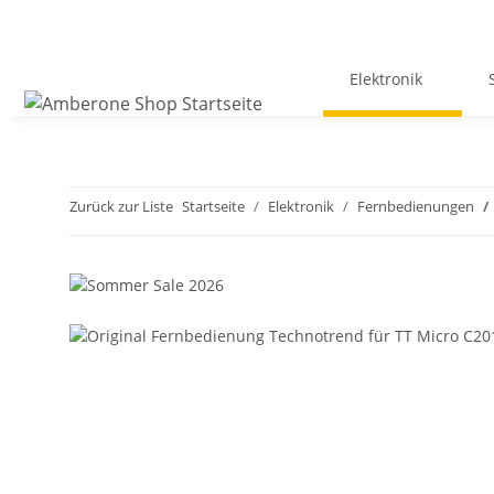
Elektronik
Zurück zur Liste
Startseite
Elektronik
Fernbedienungen