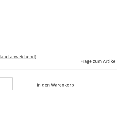
sland abweichend)
Frage zum Artikel
In den Warenkorb