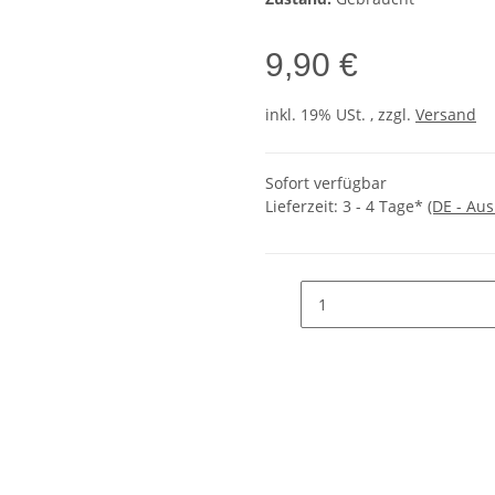
9,90 €
inkl. 19% USt. , zzgl.
Versand
Sofort verfügbar
Lieferzeit:
3 - 4 Tage*
(DE - Au