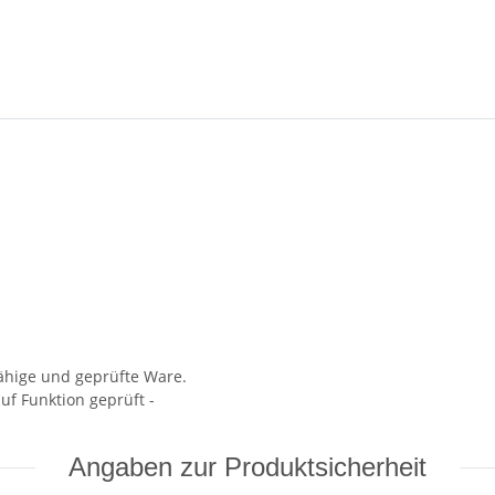
fähige und geprüfte Ware.
uf Funktion geprüft -
Angaben zur Produktsicherheit