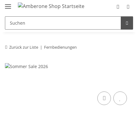
Zurück zur Liste
Fernbedienungen