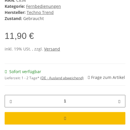
HAN:
C834
Kategorie:
Fernbedienungen
Hersteller:
Techno Trend
Zustand:
Gebraucht
11,90 €
inkl. 19% USt. , zzgl.
Versand
Sofort verfügbar
Frage zum Artikel
Lieferzeit:
1 - 2 Tage*
(DE - Ausland abweichend)