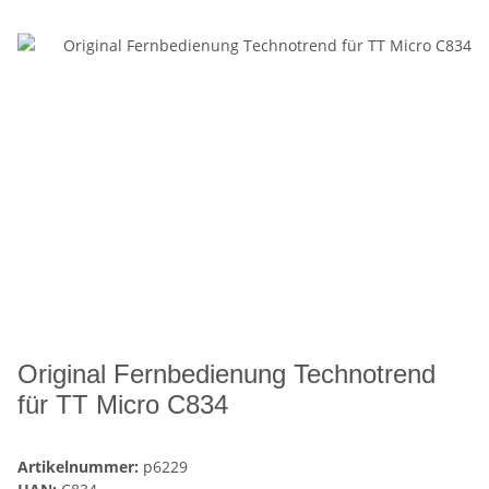
Original Fernbedienung Technotrend
für TT Micro C834
Artikelnummer:
p6229