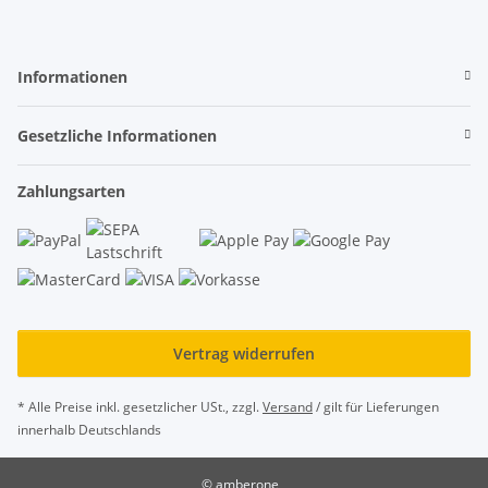
Informationen
Gesetzliche Informationen
Zahlungsarten
Vertrag widerrufen
* Alle Preise inkl. gesetzlicher USt., zzgl.
Versand
/ gilt für Lieferungen
innerhalb Deutschlands
© amberone