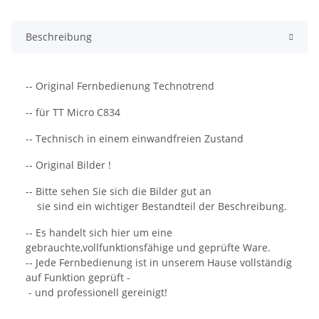
Beschreibung
-- Original Fernbedienung Technotrend
-- für TT Micro C834
-- Technisch in einem einwandfreien Zustand
-- Original Bilder !
-- Bitte sehen Sie sich die Bilder gut an
sie sind ein wichtiger Bestandteil der Beschreibung.
-- Es handelt sich hier um eine
gebrauchte,vollfunktionsfähige und geprüfte Ware.
-- Jede Fernbedienung ist in unserem Hause vollständig
auf Funktion geprüft -
- und professionell gereinigt!