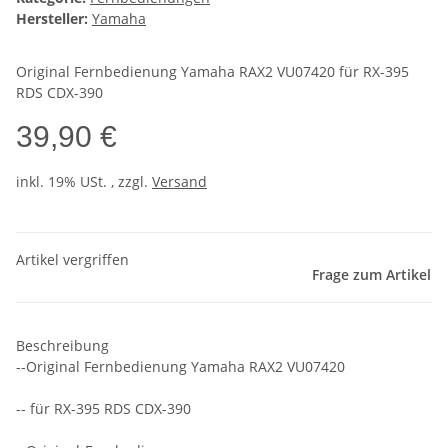
Hersteller:
Yamaha
Original Fernbedienung Yamaha RAX2 VU07420 für RX-395
RDS CDX-390
39,90 €
inkl. 19% USt. , zzgl.
Versand
Artikel vergriffen
Frage zum Artikel
Beschreibung
--Original Fernbedienung Yamaha RAX2 VU07420
-- für RX-395 RDS CDX-390