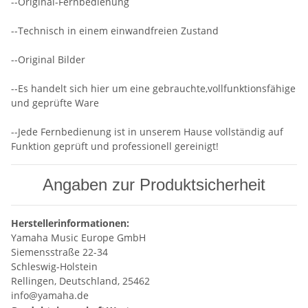
--Original-Fernbedienung
--Technisch in einem einwandfreien Zustand
--Original Bilder
--Es handelt sich hier um eine gebrauchte,vollfunktionsfähige
und geprüfte Ware
--Jede Fernbedienung ist in unserem Hause vollständig auf
Funktion geprüft und professionell gereinigt!
Angaben zur Produktsicherheit
Herstellerinformationen:
Yamaha Music Europe GmbH
Siemensstraße 22-34
Schleswig-Holstein
Rellingen, Deutschland, 25462
info@yamaha.de