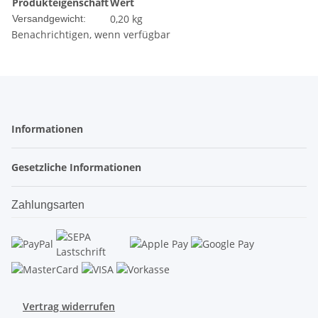
Produkteigenschaft
Wert
0,20 kg
Versandgewicht:
Benachrichtigen, wenn verfügbar
Informationen
Gesetzliche Informationen
Zahlungsarten
Vertrag widerrufen