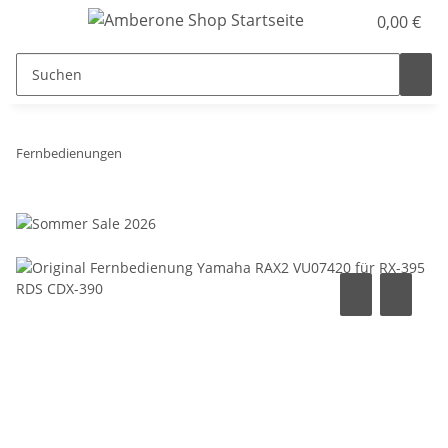
0,00 €
Fernbedienungen