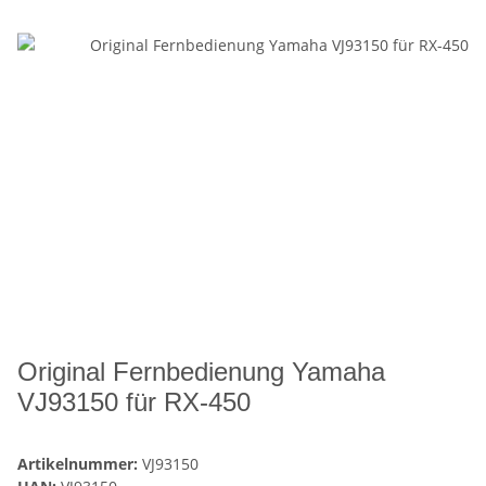
Original Fernbedienung Yamaha
VJ93150 für RX-450
Artikelnummer:
VJ93150