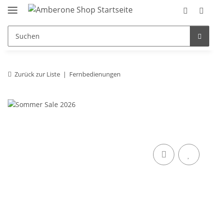
Zurück zur Liste
Fernbedienungen