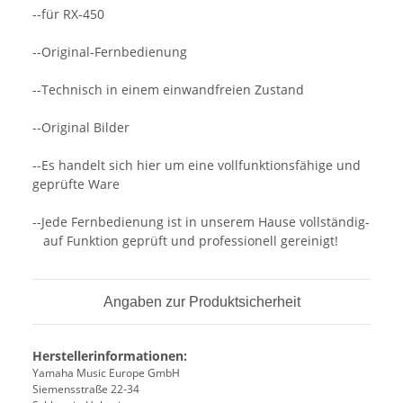
--für RX-450
--Original-Fernbedienung
--Technisch in einem einwandfreien Zustand
--Original Bilder
--Es handelt sich hier um eine vollfunktionsfähige und
geprüfte Ware
--Jede Fernbedienung ist in unserem Hause vollständig-
auf Funktion geprüft und professionell gereinigt!
Angaben zur Produktsicherheit
Herstellerinformationen:
Yamaha Music Europe GmbH
Siemensstraße 22-34