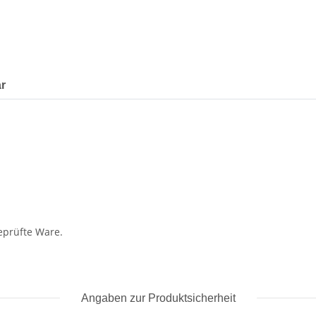
r
geprüfte Ware.
Angaben zur Produktsicherheit