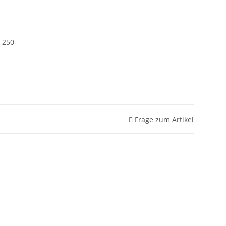
 250
Frage zum Artikel