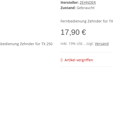
Hersteller:
ZEHNDER
Zustand:
Gebraucht
Fernbedienung Zehnder für TX
17,90 €
inkl. 19% USt. , zzgl.
Versand
Artikel vergriffen