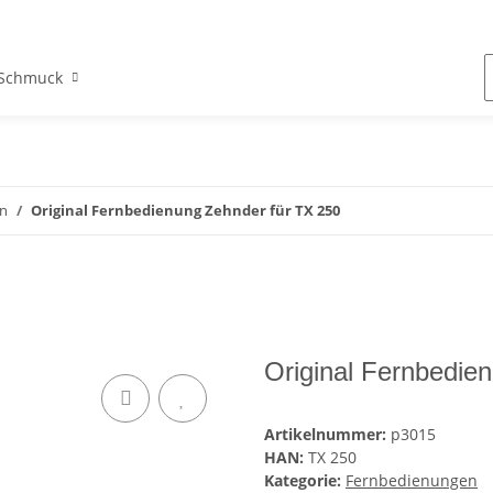
Schmuck
n
Original Fernbedienung Zehnder für TX 250
Original Fernbedie
Artikelnummer:
p3015
HAN:
TX 250
Kategorie:
Fernbedienungen