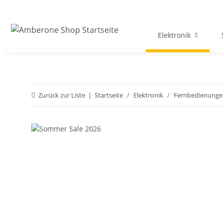
Elektronik
Zurück zur Liste
Startseite
Elektronik
Fernbedienunge