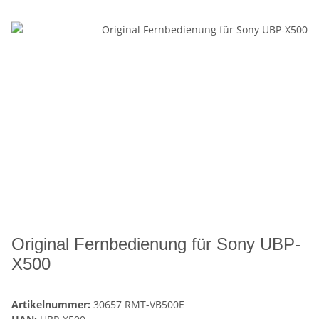
Original Fernbedienung für Sony UBP-
X500
Artikelnummer:
30657 RMT-VB500E