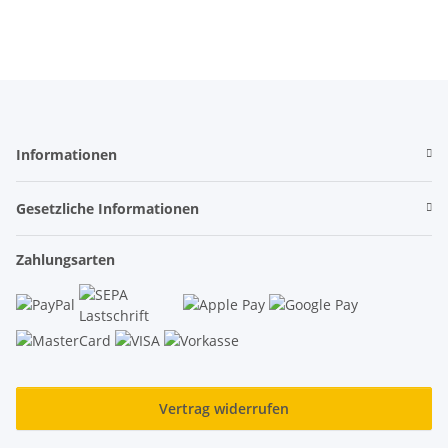
Informationen
Gesetzliche Informationen
Zahlungsarten
Vertrag widerrufen