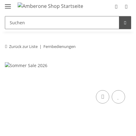
Zurück zur Liste
Fernbedienungen