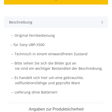
Beschreibung
-- Original Fernbedienung
-- für Sony UBP-X500
-- Technisch in einem einwandfreien Zustand
-- Bitte sehen Sie sich die Bilder gut an
sie sind ein wichtiger Bestandteil der Beschreibung.
-- Es handelt sich hier um eine gebrauchte,
vollfunktionsfähige und geprüfte Ware
-- Lieferung ohne Batterien!
Angaben zur Produktsicherheit