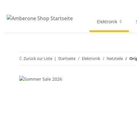
Elektronik
Zurück zur Liste
Startseite
Elektronik
Netzteile
Ori