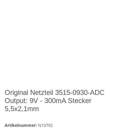
Original Netzteil 3515-0930-ADC
Output: 9V - 300mA Stecker
5,5x2,1mm
Artikelnummer:
N10792