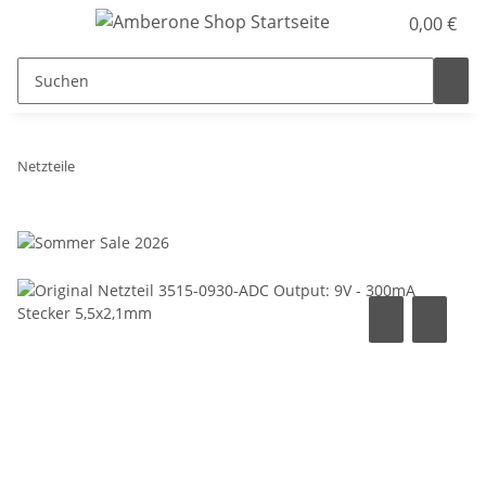
0,00 €
Netzteile