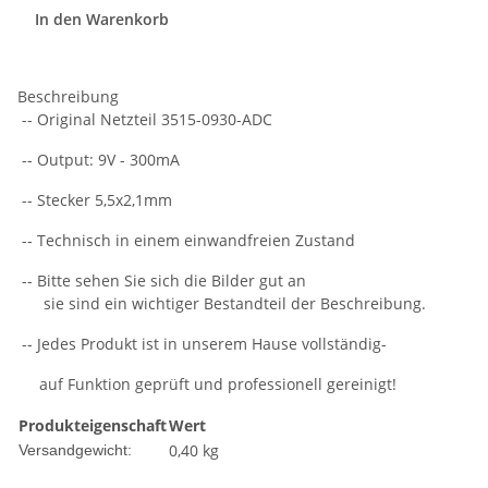
In den Warenkorb
Beschreibung
-- Original Netzteil 3515-0930-ADC
-- Output: 9V - 300mA
-- Stecker 5,5x2,1mm
-- Technisch in einem einwandfreien Zustand
-- Bitte sehen Sie sich die Bilder gut an
sie sind ein wichtiger Bestandteil der Beschreibung.
-- Jedes Produkt ist in unserem Hause vollständig-
auf Funktion geprüft und professionell gereinigt!
Produkteigenschaft
Wert
0,40 kg
Versandgewicht: