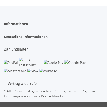
Informationen
Gesetzliche Informationen
Zahlungsarten
Vertrag widerrufen
* Alle Preise inkl. gesetzlicher USt., zzgl.
Versand
/ gilt für
Lieferungen innerhalb Deutschlands