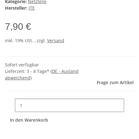
Kategorie:
Netzteile
Hersteller:
ITE
7,90 €
inkl. 19% USt. , zzgl.
Versand
Sofort verfügbar
Lieferzeit:
3 - 4 Tage*
(DE - Ausland
abweichend)
Frage zum Artikel
In den Warenkorb