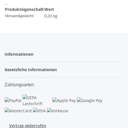
, ,
Produkteigenschaft
Wert
0,20 kg
Versandgewicht:
Informationen
Gesetzliche Informationen
Zahlungsarten
Vertrag widerrufen