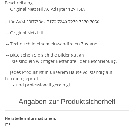
Beschreibung
-- Original Netzteil AC Adapter 12V 1,4A
-- für AVM FRITZ!Box 7170 7240 7270 7570 7050
-- Original Netzteil
-- Technisch in einem einwandfreien Zustand
-- Bitte sehen Sie sich die Bilder gut an
sie sind ein wichtiger Bestandteil der Beschreibung.
-- Jedes Produkt ist in unserem Hause vollständig auf
Funktion geprüft -
- und professionell gereinigt!
Angaben zur Produktsicherheit
Herstellerinformationen:
ITE