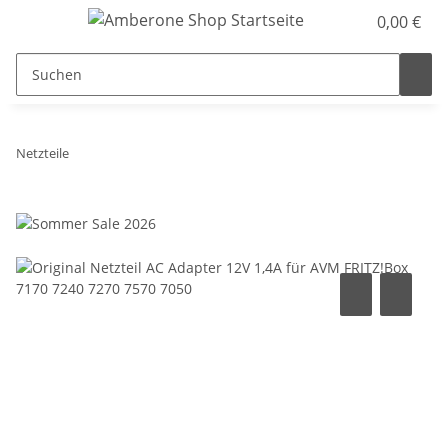
0,00 €
Netzteile