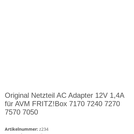
Original Netzteil AC Adapter 12V 1,4A
für AVM FRITZ!Box 7170 7240 7270
7570 7050
Artikelnummer:
z234