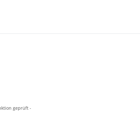
ktion geprüft -