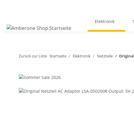
Elektronik
Zurück zur Liste
Startseite
Elektronik
Netzteile
Origina