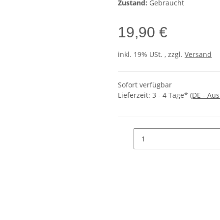
Zustand:
Gebraucht
19,90 €
inkl. 19% USt. , zzgl.
Versand
Sofort verfügbar
Lieferzeit:
3 - 4 Tage*
(DE - Au