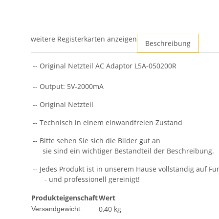
weitere Registerkarten anzeigen
Beschreibung
-- Original Netzteil AC Adaptor L5A-050200R
-- Output: 5V-2000mA
-- Original Netzteil
-- Technisch in einem einwandfreien Zustand
-- Bitte sehen Sie sich die Bilder gut an
sie sind ein wichtiger Bestandteil der Beschreibung.
-- Jedes Produkt ist in unserem Hause vollständig auf Fun
- und professionell gereinigt!
Produkteigenschaft
Wert
0,40 kg
Versandgewicht: