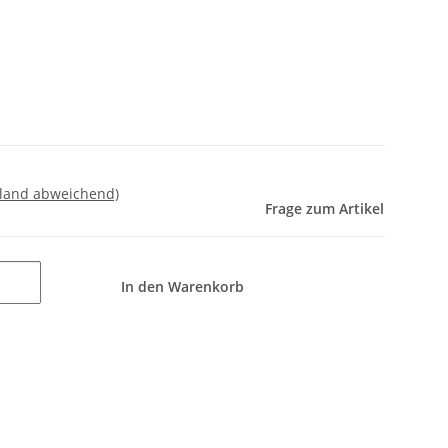
sland abweichend)
Frage zum Artikel
In den Warenkorb