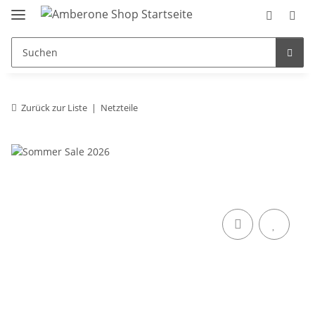
Zurück zur Liste
Netzteile