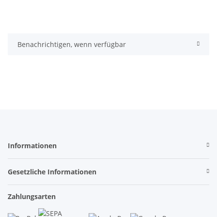
Benachrichtigen, wenn verfügbar
Informationen
Gesetzliche Informationen
Zahlungsarten