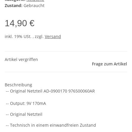
Zustand:
Gebraucht
14,90 €
inkl. 19% USt. , zzgl.
Versand
Artikel vergriffen
Frage zum Artikel
Beschreibung
-- Original Netzteil AD-0900170 976500060AR
-- Output: 9V 170mA
-- Original Netzteil
-- Technisch in einem einwandfreien Zustand