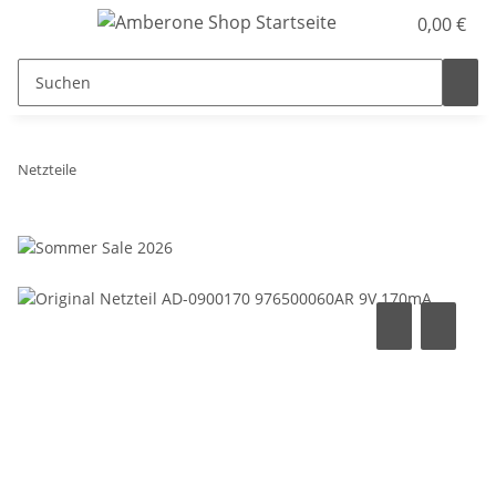
0,00 €
Netzteile