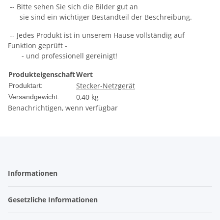
-- Bitte sehen Sie sich die Bilder gut an
sie sind ein wichtiger Bestandteil der Beschreibung.
-- Jedes Produkt ist in unserem Hause vollständig auf
Funktion geprüft -
- und professionell gereinigt!
Produkteigenschaft
Wert
Stecker-Netzgerät
Produktart:
0,40 kg
Versandgewicht:
Benachrichtigen, wenn verfügbar
Informationen
Gesetzliche Informationen