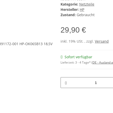
Kategorie:
Netzteile
Hersteller:
HP
Zustand:
Gebraucht
29,90 €
inkl. 19% USt. , zzgl.
Versand
Sofort verfügbar
Lieferzeit:
3 - 4 Tage*
(DE - Ausland 