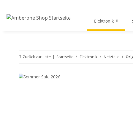
Elektronik
Zurück zur Liste
Startseite
Elektronik
Netzteile
Ori