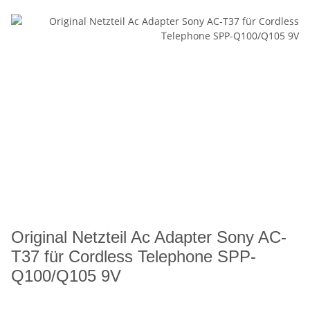
Original Netzteil Ac Adapter Sony AC-
T37 für Cordless Telephone SPP-
Q100/Q105 9V