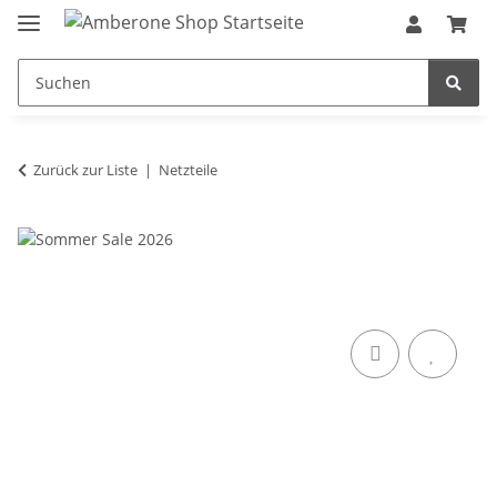
Zurück zur Liste
Netzteile