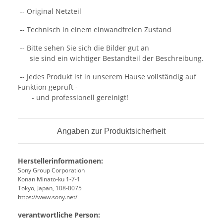
-- Original Netzteil
-- Technisch in einem einwandfreien Zustand
-- Bitte sehen Sie sich die Bilder gut an
sie sind ein wichtiger Bestandteil der Beschreibung.
-- Jedes Produkt ist in unserem Hause vollständig auf
Funktion geprüft -
- und professionell gereinigt!
Angaben zur Produktsicherheit
Herstellerinformationen:
Sony Group Corporation
Konan Minato-ku 1-7-1
Tokyo, Japan, 108-0075
https://www.sony.net/
verantwortliche Person: