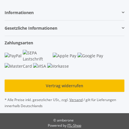
Informationen
Gesetzliche Informationen
Zahlungsarten
Vertrag widerrufen
* Alle Preise inkl. gesetzlicher USt., zzgl.
Versand
/ gilt für Lieferungen
innerhalb Deutschlands
© amberone
Powered by
JTL-Shop