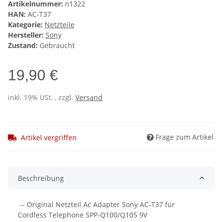
Artikelnummer:
n1322
HAN:
AC-T37
Kategorie:
Netzteile
Hersteller:
Sony
Zustand:
Gebraucht
19,90 €
inkl. 19% USt. , zzgl.
Versand
Frage zum Artikel
Artikel vergriffen
Beschreibung
-- Original Netzteil Ac Adapter Sony AC-T37 für
Cordless Telephone SPP-Q100/Q105 9V