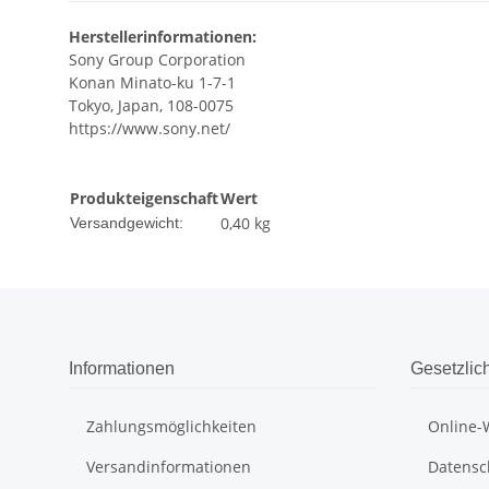
Herstellerinformationen:
Sony Group Corporation
Konan Minato-ku 1-7-1
Tokyo, Japan, 108-0075
https://www.sony.net/
Produkteigenschaft
Wert
0,40 kg
Versandgewicht:
Informationen
Gesetzlic
Zahlungsmöglichkeiten
Online-
Versandinformationen
Datensc