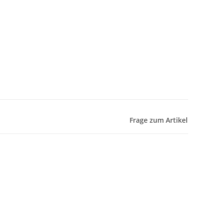
Frage zum Artikel