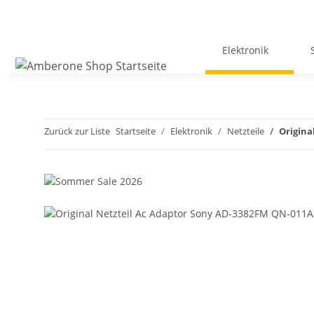
Elektronik
Zurück zur Liste
Startseite
Elektronik
Netzteile
Origina