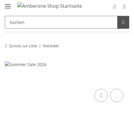
Zurück zur Liste
Netzteile