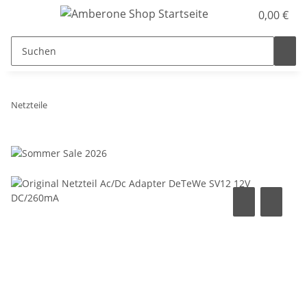
0,00 €
Netzteile