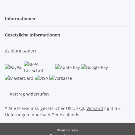
Informationen
Gesetzliche Informationen
Zahlungsarten
Vertrag widerrufen
* Alle Preise inkl. gesetzlicher USt., zzgl.
Versand
/ gilt für
Lieferungen innerhalb Deutschlands
© amberone