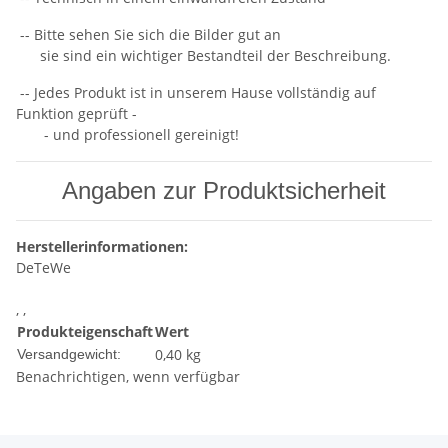
-- Bitte sehen Sie sich die Bilder gut an
sie sind ein wichtiger Bestandteil der Beschreibung.
-- Jedes Produkt ist in unserem Hause vollständig auf
Funktion geprüft -
- und professionell gereinigt!
Angaben zur Produktsicherheit
Herstellerinformationen:
DeTeWe
, ,
Produkteigenschaft
Wert
0,40 kg
Versandgewicht:
Benachrichtigen, wenn verfügbar