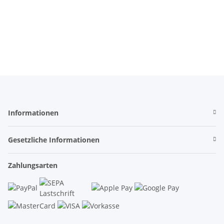
Informationen
Gesetzliche Informationen
Zahlungsarten