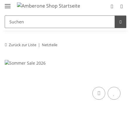
Zurück zur Liste
Netzteile