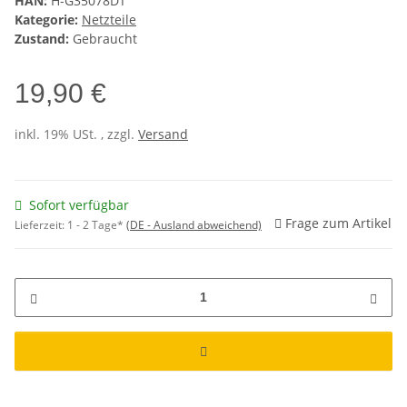
HAN:
H-G35078DT
Kategorie:
Netzteile
Zustand:
Gebraucht
19,90 €
inkl. 19% USt. , zzgl.
Versand
Sofort verfügbar
Frage zum Artikel
Lieferzeit:
1 - 2 Tage*
(DE - Ausland abweichend)