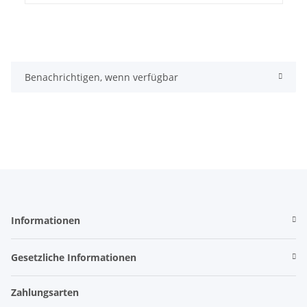
Benachrichtigen, wenn verfügbar
Informationen
Gesetzliche Informationen
Zahlungsarten