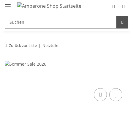
Zurück zur Liste
Netzteile