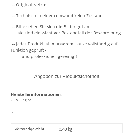
-- Original Netzteil
-- Technisch in einem einwandfreien Zustand
-- Bitte sehen Sie sich die Bilder gut an
sie sind ein wichtiger Bestandteil der Beschreibung.
-- Jedes Produkt ist in unserem Hause vollständig auf
Funktion geprüft -
- und professionell gereinigt!
Angaben zur Produktsicherheit
Herstellerinformationen:
OEM Original
, ,
Produkteigenschaft
Wert
0,40 kg
Versandgewicht: