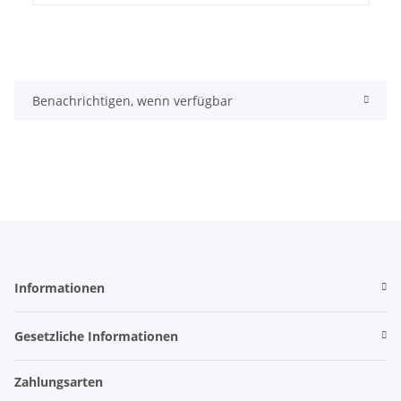
Benachrichtigen, wenn verfügbar
Informationen
Gesetzliche Informationen
Zahlungsarten