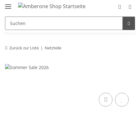
Zurück zur Liste
Netzteile