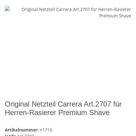
Original Netzteil Carrera Art.2707 für
Herren-Rasierer Premium Shave
Artikelnummer:
n1710