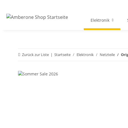
Elektronik
Zurück zur Liste
Startseite
Elektronik
Netzteile
Ori