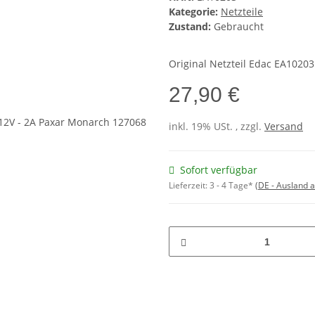
Kategorie:
Netzteile
Zustand:
Gebraucht
Original Netzteil Edac EA10203
27,90 €
inkl. 19% USt. , zzgl.
Versand
Sofort verfügbar
Lieferzeit:
3 - 4 Tage*
(DE - Ausland 