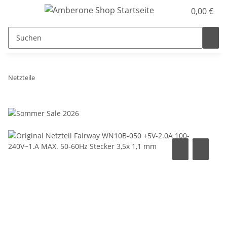
0,00 €
Netzteile