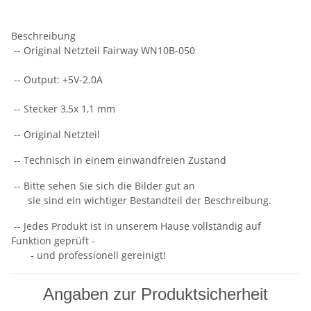
Beschreibung
-- Original Netzteil Fairway WN10B-050
-- Output: +5V-2.0A
-- Stecker 3,5x 1,1 mm
-- Original Netzteil
-- Technisch in einem einwandfreien Zustand
-- Bitte sehen Sie sich die Bilder gut an
sie sind ein wichtiger Bestandteil der Beschreibung.
-- Jedes Produkt ist in unserem Hause vollständig auf
Funktion geprüft -
- und professionell gereinigt!
Angaben zur Produktsicherheit