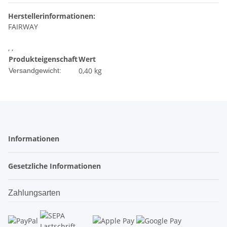
Herstellerinformationen:
FAIRWAY
, ,
Produkteigenschaft
Wert
0,40 kg
Versandgewicht:
Informationen
Gesetzliche Informationen
Zahlungsarten