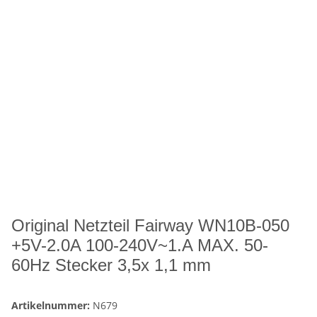
Original Netzteil Fairway WN10B-050
+5V-2.0A 100-240V~1.A MAX. 50-
60Hz Stecker 3,5x 1,1 mm
Artikelnummer:
N679