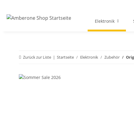
Elektronik
Zurück zur Liste
Startseite
Elektronik
Zubehör
Orig