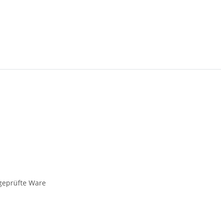
 geprüfte Ware