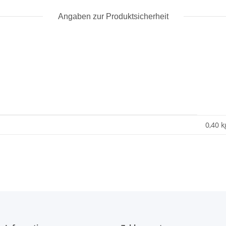
Angaben zur Produktsicherheit
0,40 k