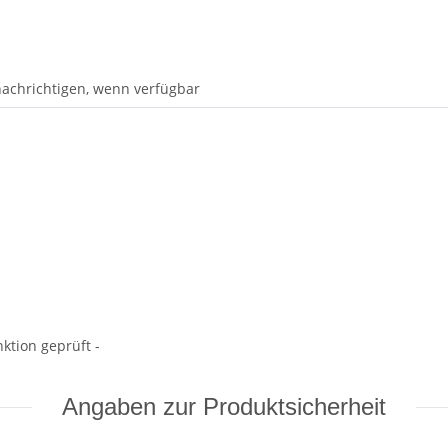
achrichtigen, wenn verfügbar
ktion geprüft -
Angaben zur Produktsicherheit