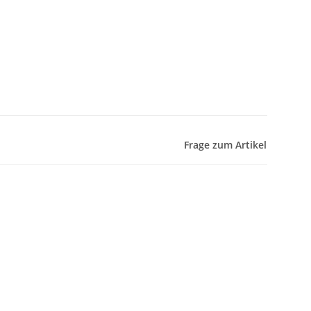
Frage zum Artikel