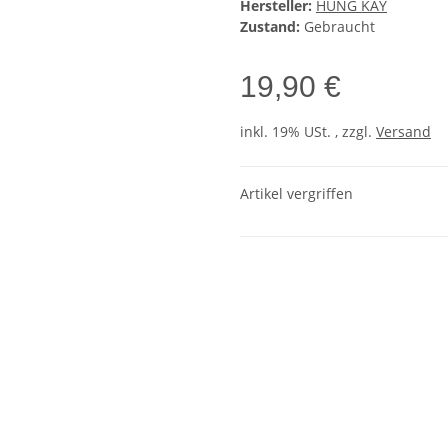
Hersteller:
HUNG KAY
Zustand:
Gebraucht
19,90 €
inkl. 19% USt. , zzgl.
Versand
Artikel vergriffen