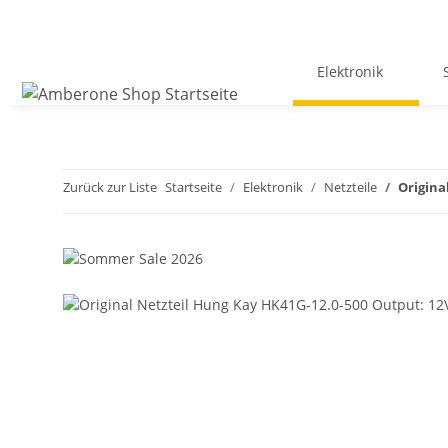
Elektronik
Zurück zur Liste
Startseite
Elektronik
Netzteile
Origina