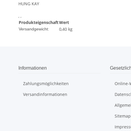
HUNG KAY
, ,
Produkteigenschaft
Wert
0,40 kg
Versandgewicht:
Informationen
Gesetzlic
Zahlungsmöglichkeiten
Online-
Versandinformationen
Datensc
Allgeme
Sitemap
Impres