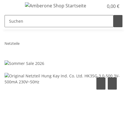
0,00 €
Netzteile