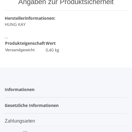
Angaben zur Produktsicherheit
Herstellerinformationen:
HUNG KAY
, ,
Produkteigenschaft
Wert
0,40 kg
Versandgewicht:
Informationen
Gesetzliche Informationen
Zahlungsarten