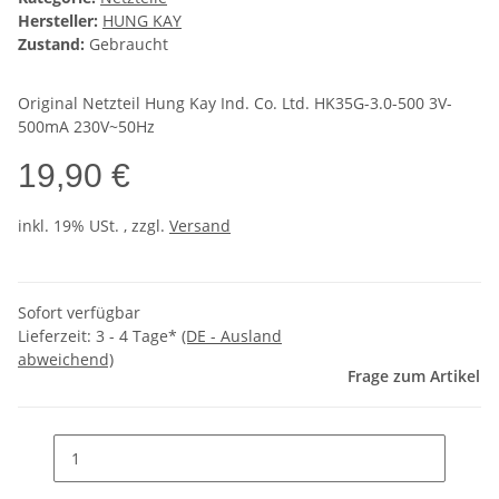
Hersteller:
HUNG KAY
Zustand:
Gebraucht
Original Netzteil Hung Kay Ind. Co. Ltd. HK35G-3.0-500 3V-
500mA 230V~50Hz
19,90 €
inkl. 19% USt. , zzgl.
Versand
Sofort verfügbar
Lieferzeit:
3 - 4 Tage*
(DE - Ausland
abweichend)
Frage zum Artikel