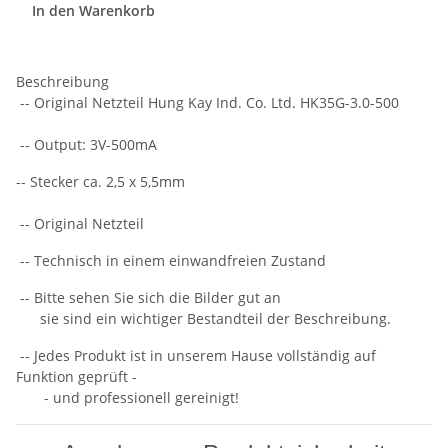
In den Warenkorb
Beschreibung
-- Original Netzteil Hung Kay Ind. Co. Ltd. HK35G-3.0-500
-- Output: 3V-500mA
-- Stecker ca. 2,5 x 5,5mm
-- Original Netzteil
-- Technisch in einem einwandfreien Zustand
-- Bitte sehen Sie sich die Bilder gut an
sie sind ein wichtiger Bestandteil der Beschreibung.
-- Jedes Produkt ist in unserem Hause vollständig auf
Funktion geprüft -
- und professionell gereinigt!