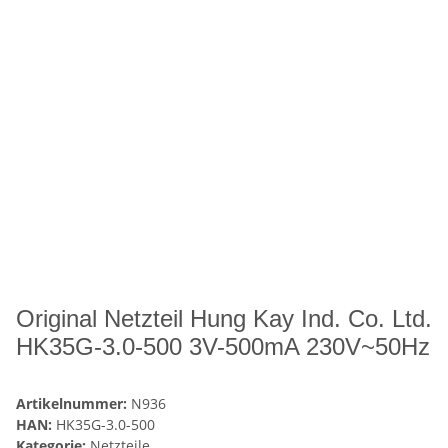
Original Netzteil Hung Kay Ind. Co. Ltd.
HK35G-3.0-500 3V-500mA 230V~50Hz
Artikelnummer:
N936
HAN:
HK35G-3.0-500
Kategorie:
Netzteile