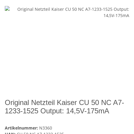
Original Netzteil Kaiser CU 50 NC A7-
1233-1525 Output: 14,5V-175mA
Artikelnummer:
N3360