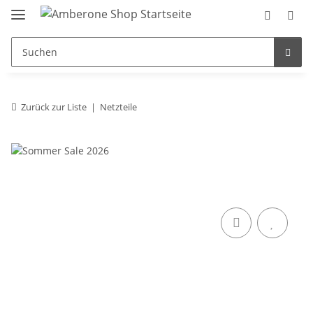
Zurück zur Liste
Netzteile