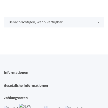
Benachrichtigen, wenn verfügbar
Informationen
Gesetzliche Informationen
Zahlungsarten