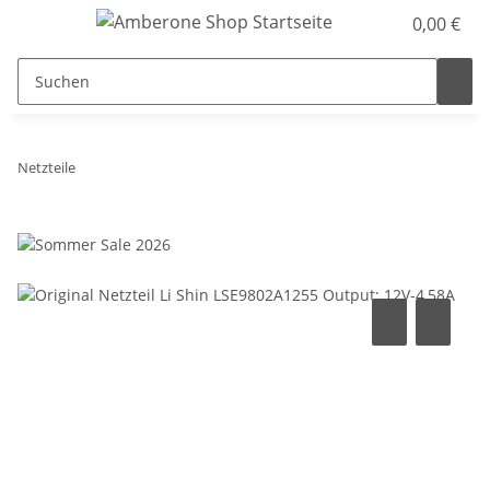
0,00 €
Netzteile