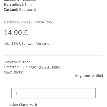
Hersteller:
LiShin
Zustand:
Gebraucht
Netzteil Li Shin LSE9802A1255
14,90 €
inkl. 19% USt. , zzgl.
Versand
Sofort verfügbar
Lieferzeit:
3 - 4 Tage*
(DE - Ausland
abweichend)
Frage zum Artikel
In den Warenkorb