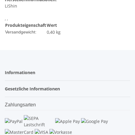
LiShin
, ,
Produkteigenschaft
Wert
0,40 kg
Versandgewicht:
Informationen
Gesetzliche Informationen
Zahlungsarten