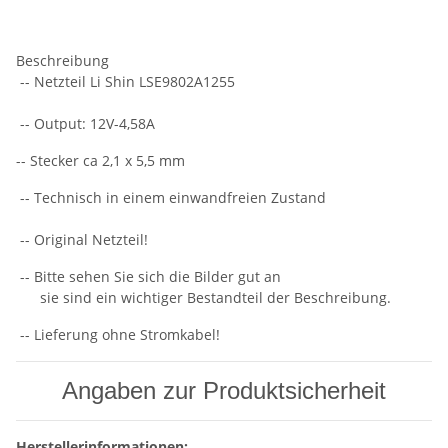
Beschreibung
-- Netzteil Li Shin LSE9802A1255
-- Output: 12V-4,58A
-- Stecker ca 2,1 x 5,5 mm
-- Technisch in einem einwandfreien Zustand
-- Original Netzteil!
-- Bitte sehen Sie sich die Bilder gut an
sie sind ein wichtiger Bestandteil der Beschreibung.
-- Lieferung ohne Stromkabel!
Angaben zur Produktsicherheit
Herstellerinformationen: