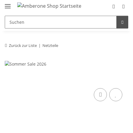
Zurück zur Liste
Netzteile