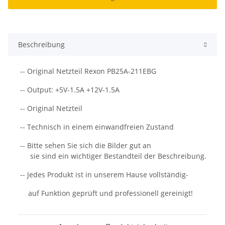
Beschreibung
-- Original Netzteil Rexon PB25A-211EBG
-- Output: +5V-1.5A +12V-1.5A
-- Original Netzteil
-- Technisch in einem einwandfreien Zustand
-- Bitte sehen Sie sich die Bilder gut an
sie sind ein wichtiger Bestandteil der Beschreibung.
-- Jedes Produkt ist in unserem Hause vollständig-
auf Funktion geprüft und professionell gereinigt!