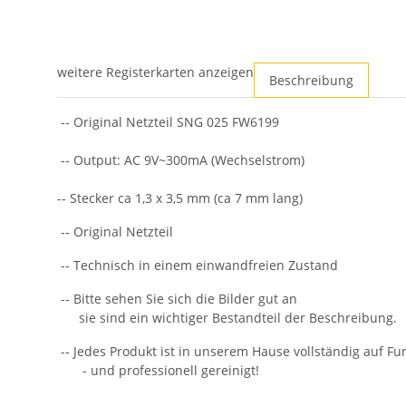
weitere Registerkarten anzeigen
Beschreibung
-- Original Netzteil SNG 025 FW6199
-- Output: AC 9V~300mA (Wechselstrom)
-- Stecker ca 1,3 x 3,5 mm (ca 7 mm lang)
-- Original Netzteil
-- Technisch in einem einwandfreien Zustand
-- Bitte sehen Sie sich die Bilder gut an
sie sind ein wichtiger Bestandteil der Beschreibung.
-- Jedes Produkt ist in unserem Hause vollständig auf Fun
- und professionell gereinigt!