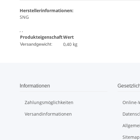
Herstellerinformationen:
SNG
, ,
Produkteigenschaft
Wert
0,40 kg
Versandgewicht:
Informationen
Gesetzlic
Zahlungsmöglichkeiten
Online-
Versandinformationen
Datensc
Allgeme
Sitemap