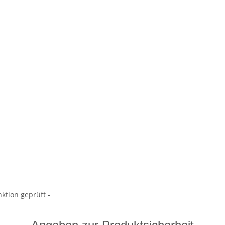
ktion geprüft -