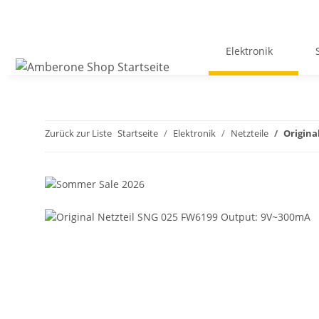
Elektronik
Zurück zur Liste
Startseite
Elektronik
Netzteile
Origina