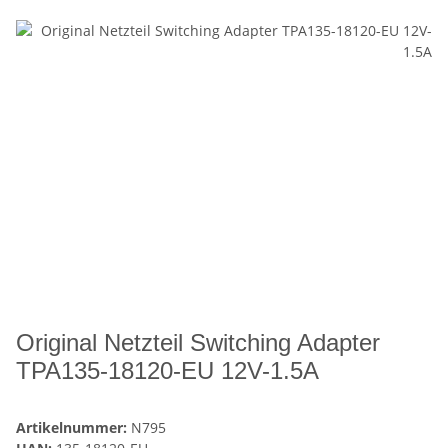
Original Netzteil Switching Adapter
TPA135-18120-EU 12V-1.5A
Artikelnummer:
N795