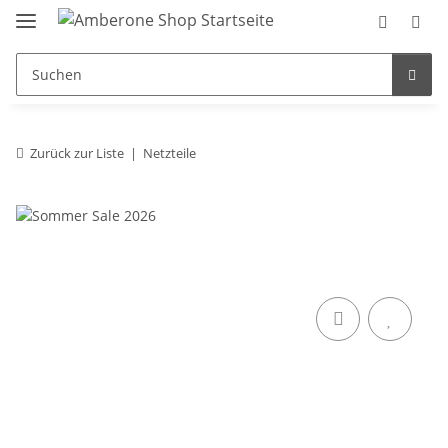
Zurück zur Liste
Netzteile