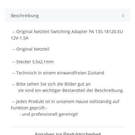
Beschreibung
-- Original Netzteil Switching Adapter PA 135-18120-EU
12V-1.5A
-- Original Netzteil
-- Stecker 5,5x2,1mm
-- Technisch in einem einwandfreien Zustand
-- Bitte sehen Sie sich die Bilder gut an
sie sind ein wichtiger Bestandteil der Beschreibung.
-- Jedes Produkt ist in unserem Hause vollständig auf
Funktion geprüft -
- und professionell gereinigt!
Angaben zur Produktsicherheit