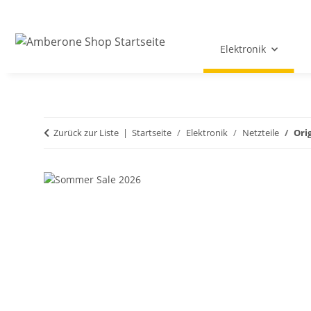
Elektronik
Zurück zur Liste
Startseite
Elektronik
Netzteile
Ori