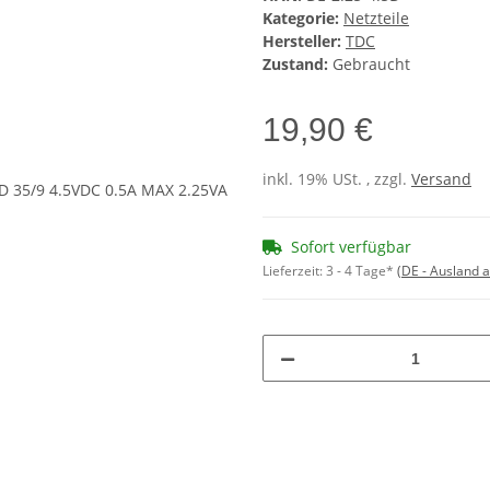
Kategorie:
Netzteile
Hersteller:
TDC
Zustand:
Gebraucht
19,90 €
inkl. 19% USt. , zzgl.
Versand
Sofort verfügbar
Lieferzeit:
3 - 4 Tage*
(DE - Ausland 