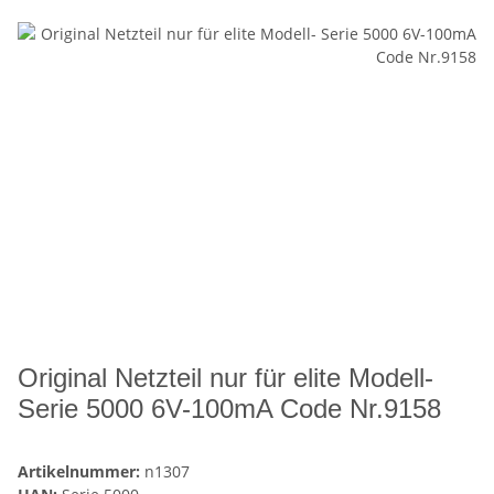
Original Netzteil nur für elite Modell-
Serie 5000 6V-100mA Code Nr.9158
Artikelnummer:
n1307