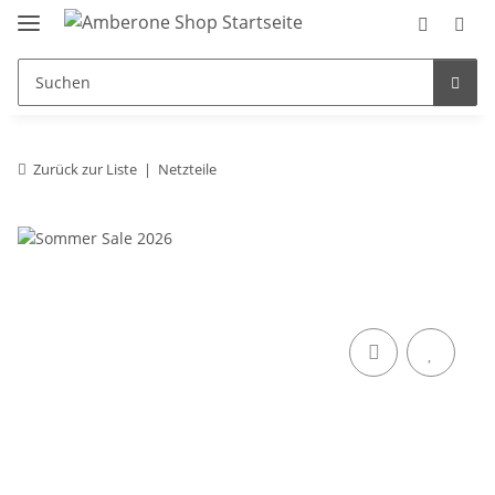
Zurück zur Liste
Netzteile