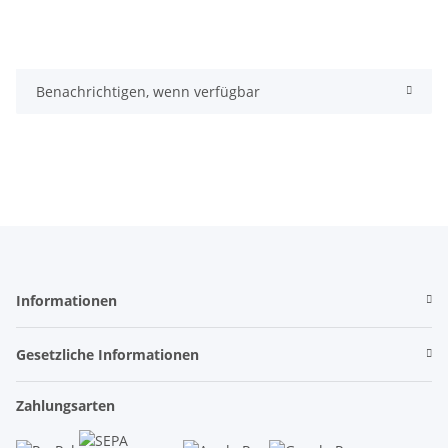
Benachrichtigen, wenn verfügbar
Informationen
Gesetzliche Informationen
Zahlungsarten