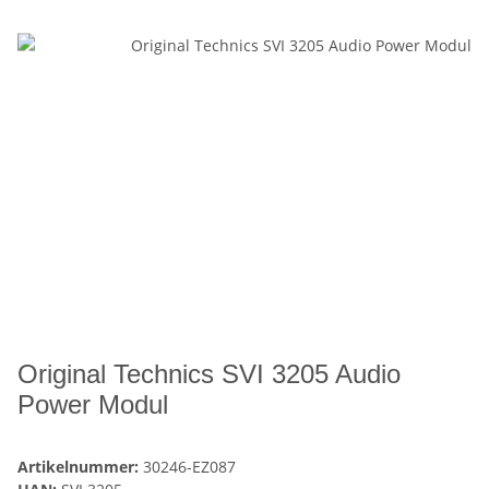
Original Technics SVI 3205 Audio
Power Modul
Artikelnummer:
30246-EZ087