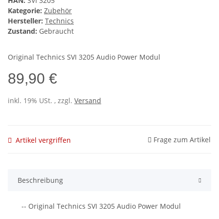
HAN:
SVI 3205
Kategorie:
Zubehör
Hersteller:
Technics
Zustand:
Gebraucht
Original Technics SVI 3205 Audio Power Modul
89,90 €
inkl. 19% USt. , zzgl.
Versand
Frage zum Artikel
Artikel vergriffen
Beschreibung
-- Original Technics SVI 3205 Audio Power Modul