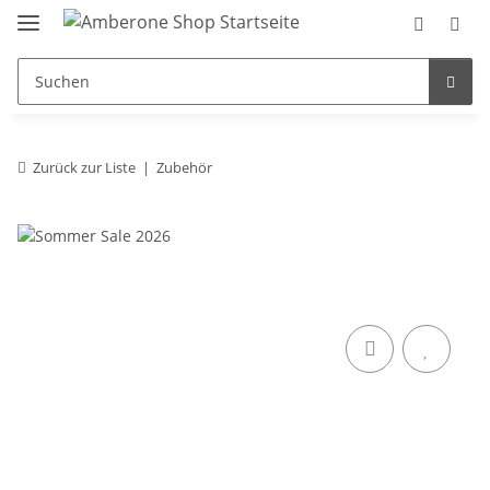
Zurück zur Liste
Zubehör