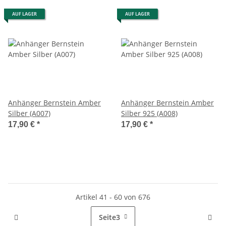
AUF LAGER
AUF LAGER
Anhänger Bernstein Amber
Anhänger Bernstein Amber
Silber (A007)
Silber 925 (A008)
17,90 €
*
17,90 €
*
Artikel 41 - 60 von 676
Seite
3