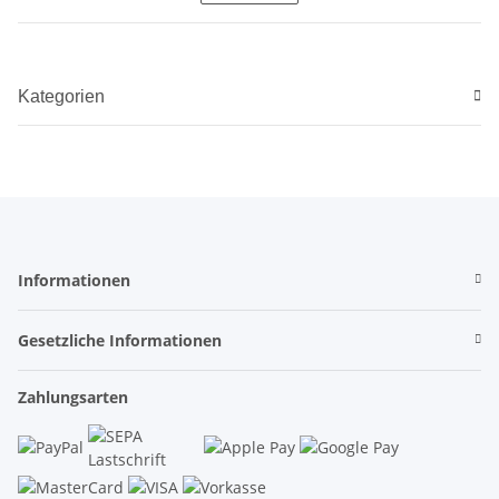
Kategorien
Informationen
Gesetzliche Informationen
Zahlungsarten