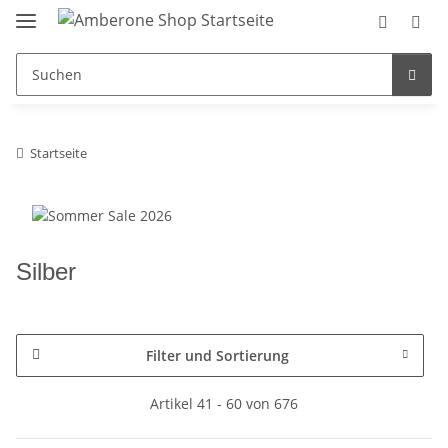
Startseite
Silber
Filter und Sortierung
Artikel 41 - 60 von 676