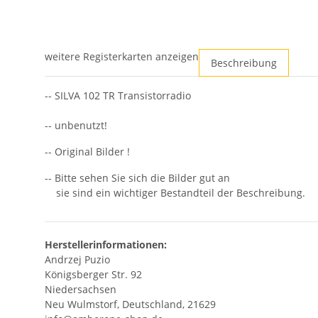
weitere Registerkarten anzeigen
Beschreibung
-- SILVA 102 TR Transistorradio
-- unbenutzt!
-- Original Bilder !
-- Bitte sehen Sie sich die Bilder gut an
sie sind ein wichtiger Bestandteil der Beschreibung.
Herstellerinformationen:
Andrzej Puzio
Königsberger Str. 92
Niedersachsen
Neu Wulmstorf, Deutschland, 21629