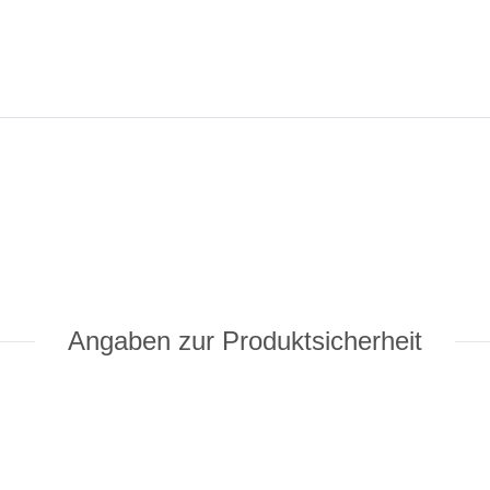
Angaben zur Produktsicherheit