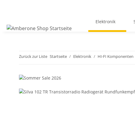
Elektronik
Zurück zur Liste
Startseite
Elektronik
HI-FI Komponenten