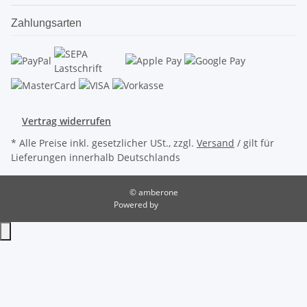
Zahlungsarten
Vertrag widerrufen
* Alle Preise inkl. gesetzlicher USt., zzgl.
Versand
/ gilt für
Lieferungen innerhalb Deutschlands
© amberone
Powered by
JTL-Shop