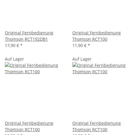
Original Fernbedienung
Original Fernbedienung
Thomson RCT192DB1
Thomson RCT100
17,90 €
*
11,90 €
*
Auf Lager
Auf Lager
Original Fernbedienung
Original Fernbedienung
Thomson RCT100
Thomson RCT100