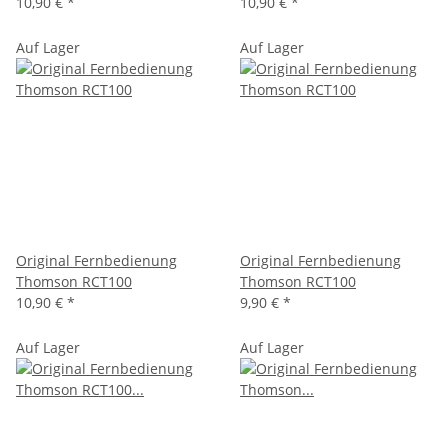
10,90 €
*
10,90 €
*
Auf Lager
Auf Lager
Original Fernbedienung
Original Fernbedienung
Thomson RCT100
Thomson RCT100
10,90 €
*
9,90 €
*
Auf Lager
Auf Lager