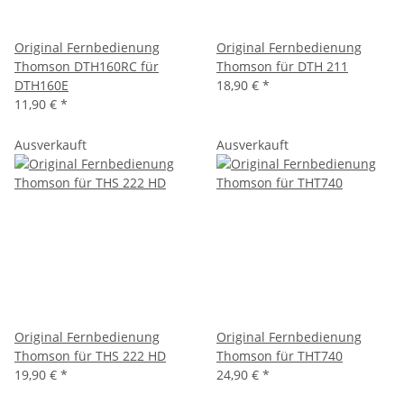
Original Fernbedienung
Original Fernbedienung
Thomson DTH160RC für
Thomson für DTH 211
DTH160E
18,90 €
*
11,90 €
*
Ausverkauft
Ausverkauft
Original Fernbedienung
Original Fernbedienung
Thomson für THS 222 HD
Thomson für THT740
19,90 €
*
24,90 €
*