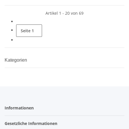
Artikel 1 - 20 von 69
Seite
1
Kategorien
Informationen
Gesetzliche Informationen