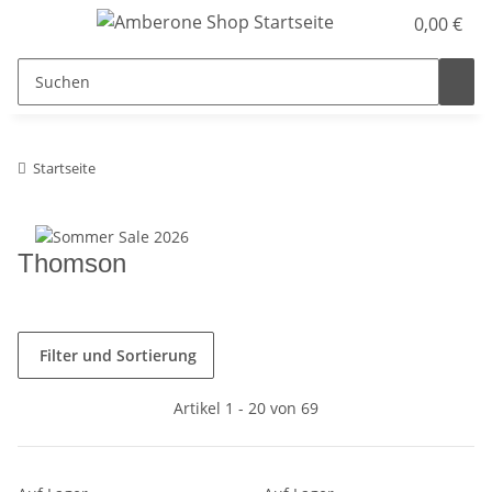
0,00 €
Startseite
Thomson
Filter und Sortierung
Artikel 1 - 20 von 69