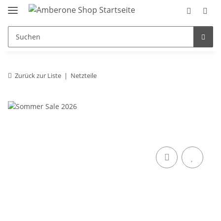
Zurück zur Liste
Netzteile