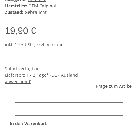
Hersteller:
OEM Original
Zustand:
Gebraucht
19,90 €
inkl. 19% USt. , zzgl.
Versand
Sofort verfügbar
Lieferzeit:
1 - 2 Tage*
(DE - Ausland
abweichend)
Frage zum Artikel
In den Warenkorb