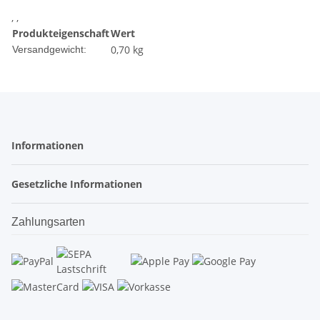
, ,
Produkteigenschaft
Wert
0,70 kg
Versandgewicht:
Informationen
Gesetzliche Informationen
Zahlungsarten