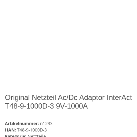
Original Netzteil Ac/Dc Adaptor InterAct
T48-9-1000D-3 9V-1000A
Artikelnummer:
n1233
HAN:
T48-9-1000D-3
Kategorie:
Netzteile