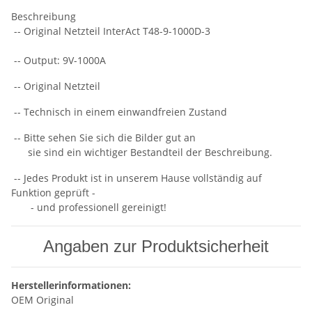
Beschreibung
-- Original Netzteil InterAct T48-9-1000D-3
-- Output: 9V-1000A
-- Original Netzteil
-- Technisch in einem einwandfreien Zustand
-- Bitte sehen Sie sich die Bilder gut an
sie sind ein wichtiger Bestandteil der Beschreibung.
-- Jedes Produkt ist in unserem Hause vollständig auf
Funktion geprüft -
- und professionell gereinigt!
Angaben zur Produktsicherheit
Herstellerinformationen:
OEM Original