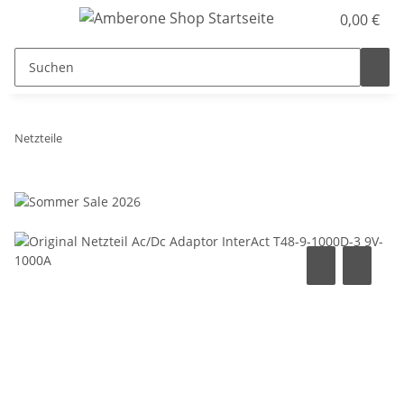
0,00 €
Netzteile