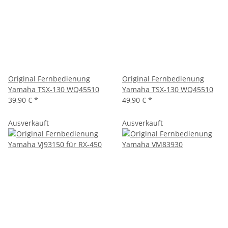
Original Fernbedienung
Original Fernbedienung
Yamaha TSX-130 WQ45510
Yamaha TSX-130 WQ45510
39,90 €
*
49,90 €
*
Ausverkauft
Ausverkauft