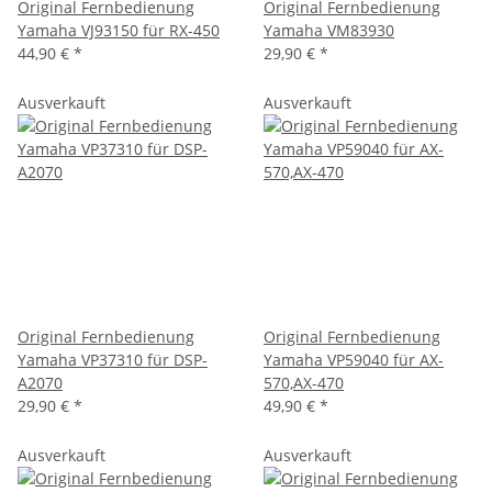
Original Fernbedienung
Original Fernbedienung
Yamaha VJ93150 für RX-450
Yamaha VM83930
44,90 €
*
29,90 €
*
Ausverkauft
Ausverkauft
Original Fernbedienung
Original Fernbedienung
Yamaha VP37310 für DSP-
Yamaha VP59040 für AX-
A2070
570,AX-470
29,90 €
*
49,90 €
*
Ausverkauft
Ausverkauft