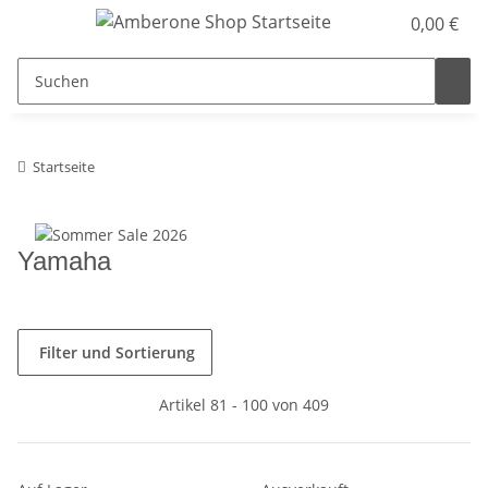
0,00 €
Startseite
Yamaha
Filter und Sortierung
Artikel 81 - 100 von 409