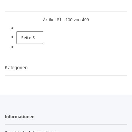
Artikel 81 - 100 von 409
Seite
5
Kategorien
Informationen